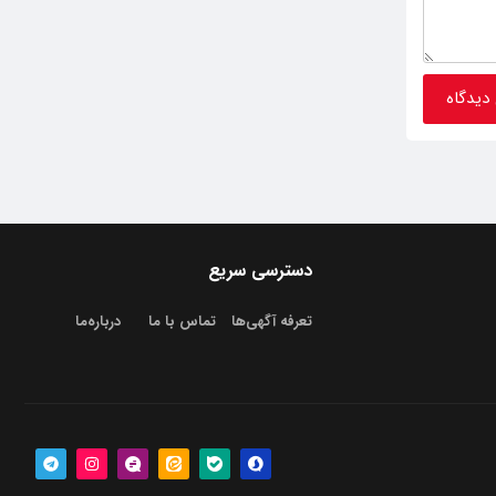
دسترسی سریع
تعرفه آگهی‌ها
تماس با ما
درباره‌‌ما