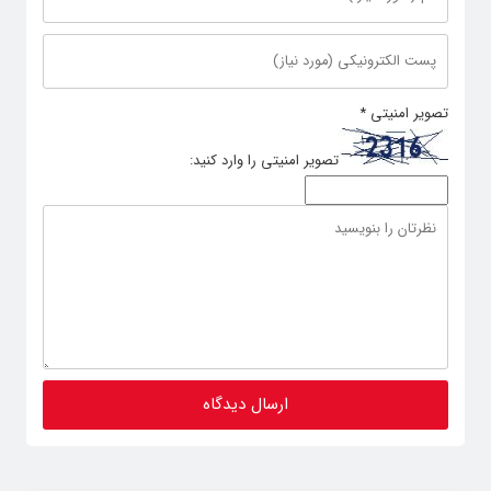
تصویر امنیتی
*
تصویر امنیتی را وارد کنید: