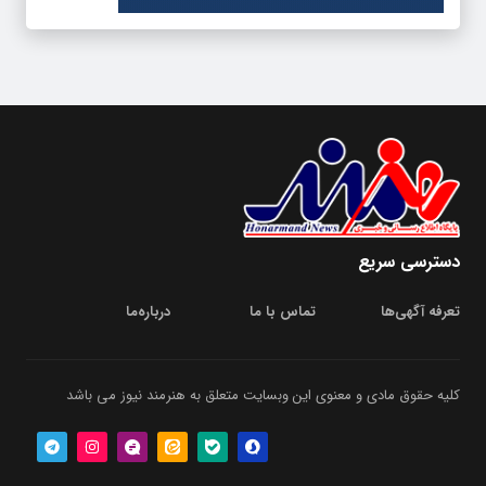
دسترسی سریع
تعرفه آگهی‌ها
تماس با ما
درباره‌‌ما
کلیه حقوق مادی و معنوی این وبسایت متعلق به هنرمند نیوز می باشد