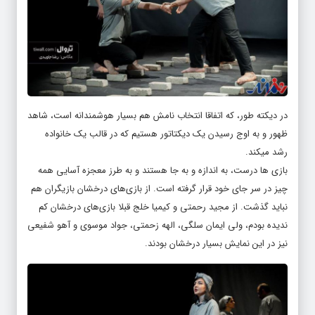
در دیکته طور، که اتفاقا انتخاب نامش هم بسیار هوشمندانه است، شاهد
ظهور و به اوج رسیدن یک دیکتاتور هستیم که در قالب یک خانواده
رشد میکند.
بازی ها درست، به اندازه و به جا هستند و به طرز معجزه آسایی همه
چیز در سر جای خود قرار گرفته است. از بازی‌های درخشان بازیگران هم
نباید گذشت. از مجید رحمتی و کیمیا خلج قبلا بازی‌های درخشان کم
ندیده بودم، ولی ایمان سلگی، الهه زحمتی، جواد موسوی و آهو‌ شفیعی
نیز در این نمایش بسیار درخشان بودند.