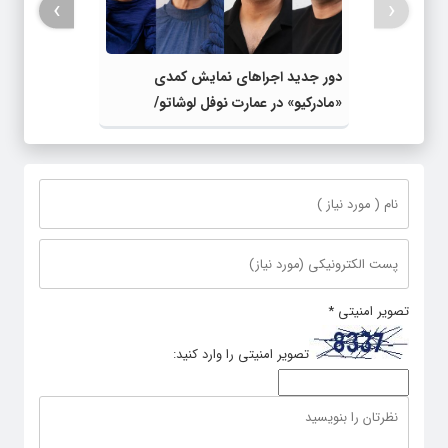
›
‹
دور جدید اجراهای نمایش کمدی
«مادرکیو» در عمارت نوفل لوشاتو/
بازیگران معرفی شدند
تصویر امنیتی
*
تصویر امنیتی را وارد کنید: