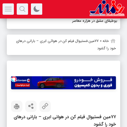
سرتیتر جدیدترین اخبار
بوطیقای عشق در هزاره معاصر
خانه
»
۷۷مین فستیوال فیلم کن در هوائی ابری – بارانی درهای
خود را گشود
۷۷مین فستیوال فیلم کن در هوائی ابری – بارانی درهای
خود را گشود