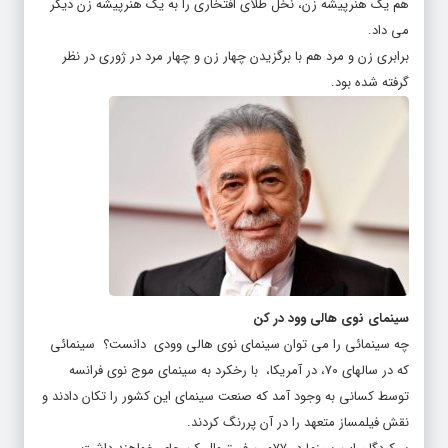
هم یک هنرپیشه زن، نخل طلای افتخاری را به یک هنرپیشه زن دیگر
می داد.
برابری زن و مرد هم با برگزیدن چهار زن و چهار مرد در ژوری در نظر
گرفته شده بود.
سینمای نوی هالی وود در کن
چه سینمائی را می توان سینمای نوی هالی وودی دانست؟ سینمائی
که در سالهای ۷۰، در آمریکا، با رخکرد به سینمای موج نوی فرانسه
توسط کسانی به وجود آمد که صنعت سینمای این کشور را تکان دادند و
نقش فیلمساز متعهد را در آن پررنگ کردند.