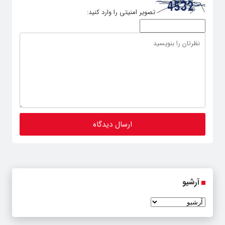
تصویر امنیتی را وارد کنید:
آرشیو