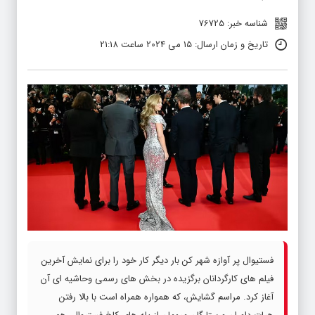
شناسه خبر: 76725
تاریخ و زمان ارسال: 15 می 2024 ساعت 21:18
فستیوال پر آوازه شهر کن بار دیگر کار خود را برای نمایش آخرین
فیلم های کارگردانان برگزیده در بخش های رسمی وحاشیه ای آن
آغاز کرد. مراسم گشایش، که همواره همراه است با بالا رفتن