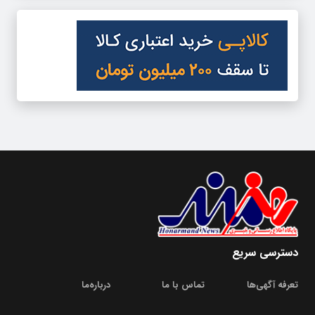
دسترسی سریع
تعرفه آگهی‌ها
تماس با ما
درباره‌‌ما