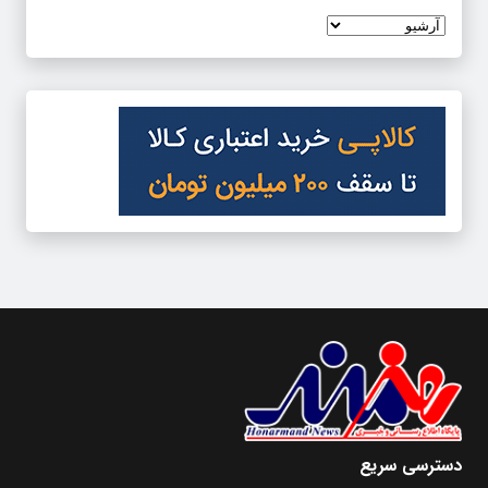
دسترسی سریع