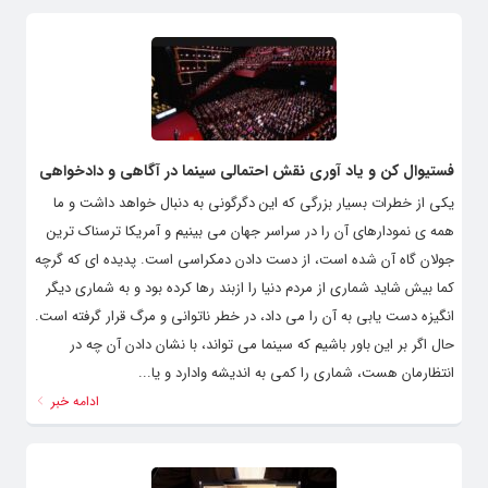
فستیوال کن و یاد آوری نقش احتمالی سینما در آگاهی و دادخواهی
یکی از خطرات بسیار بزرگی که این دگرگونی به دنبال خواهد داشت و ما
همه ی نمودارهای آن را در سراسر جهان می بینیم و آمریکا ترسناک ترین
جولان گاه آن شده است، از دست دادن دمکراسی است. پدیده ای که گرچه
کما بیش شاید شماری از مردم دنیا را ازبند رها کرده بود و به شماری دیگر
انگیزه دست یابی به آن را می داد، در خطر ناتوانی و مرگ قرار گرفته است.
حال اگر بر این باور باشیم که سینما می تواند، با نشان دادن آن چه در
انتظارمان هست، شماری را کمی به اندیشه وادارد و یا...
ادامه خبر